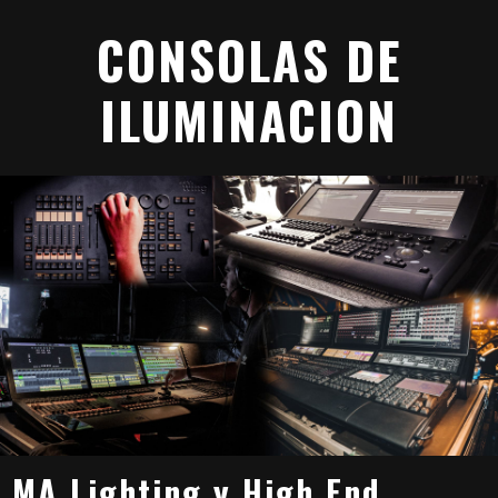
CONSOLAS DE
ILUMINACION
MA Lighting y High End