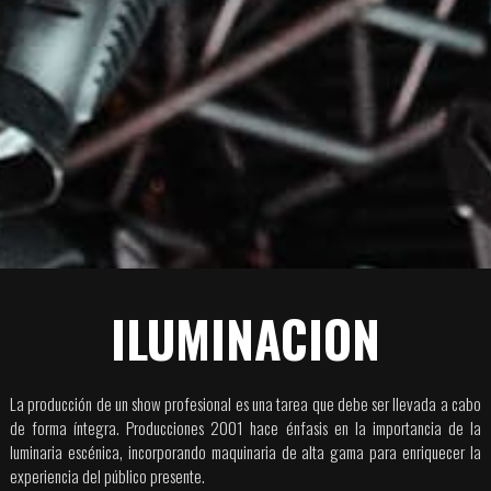
ILUMINACION
La producción de un show profesional es una tarea que debe ser llevada a cabo
de forma íntegra. Producciones 2001 hace énfasis en la importancia de la
luminaria escénica, incorporando maquinaria de alta gama para enriquecer la
experiencia del público presente.