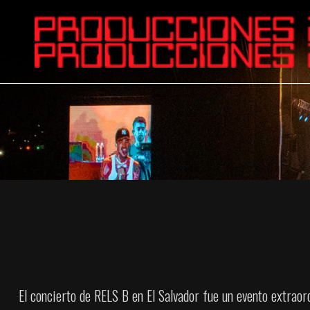
El concierto de RELS B en El Salvador fue un evento extraor