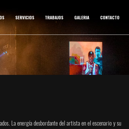
OS
SERVICIOS
TRABAJOS
GALERIA
CONTACTO
dos. La energía desbordante del artista en el escenario y su