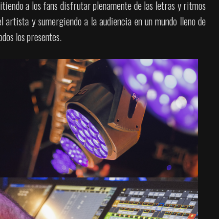
itiendo a los fans disfrutar plenamente de las letras y ritmos
l artista y sumergiendo a la audiencia en un mundo lleno de
odos los presentes.