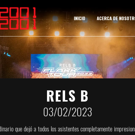
INICIO
ACERCA DE NOSOTR
RELS B
03/02/2023
dinario que dejó a todos los asistentes completamente impresiona